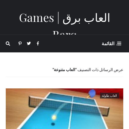
العاب برق | Games
Barq
. القائمة
عرض الرسائل ذات التصنيف
العاب متنوعة
العاب طاولة