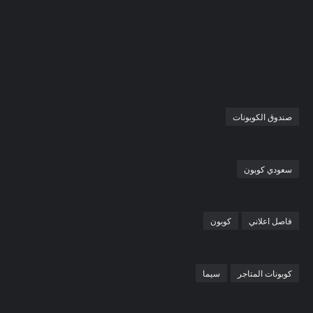
صندوق الكوبونات
سعودي كوبون
فاصل اعلاني
كوبون
كوبونات المتاجر
سيما