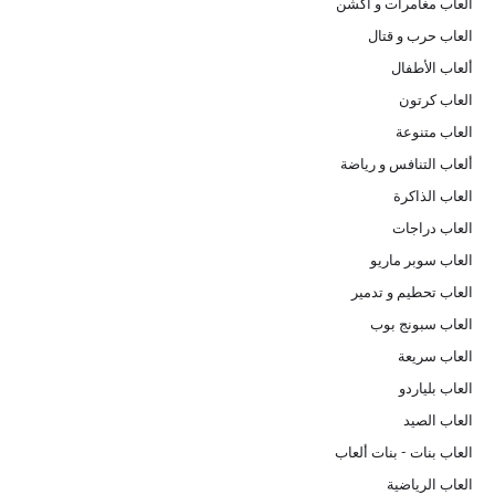
العاب مغامرات و اكشن
العاب حرب و قتال
ألعاب الأطفال
العاب كرتون
العاب متنوعة
ألعاب التنافس و رياضة
العاب الذاكرة
العاب دراجات
العاب سوبر ماريو
العاب تحطيم و تدمير
العاب سبونج بوب
العاب سريعة
العاب بلياردو
العاب الصيد
العاب بنات - بنات ألعاب
العاب الرياضية