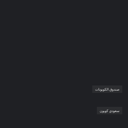
صندوق الكوبونات
سعودي كوبون