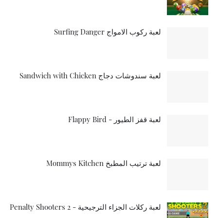
لعبة ركوب الامواج Surfing Danger
لعبة سندوشات دجاج Sandwich with Chicken
لعبة قفز الطيور - Flappy Bird
لعبة ترتيب المطبخ Mommys Kitchen
لعبة ركلات الجزاء الترجيحية - Penalty Shooters 2