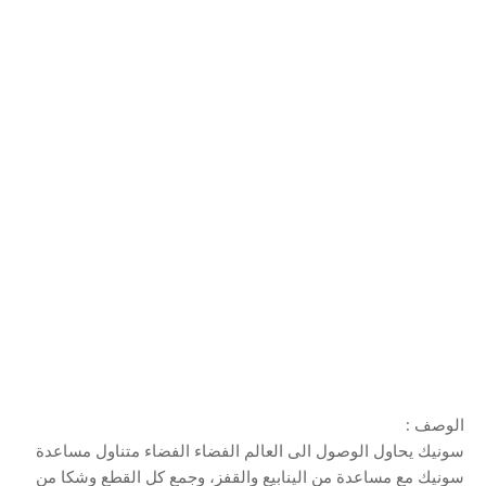
الوصف :
سونيك يحاول الوصول الى العالم الفضاء الفضاء متناول مساعدة
سونيك مع مساعدة من الينابيع والقفز، وجمع كل القطع وشكا من