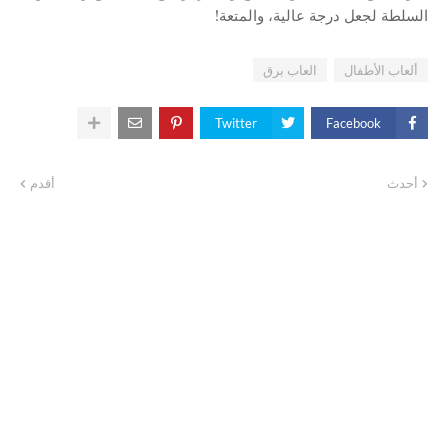
السلطة لجعل درجة عالية، والمتعة!
ألعاب الأطفال
العاب برق
Twitter
Facebook
أحدث
أقدم