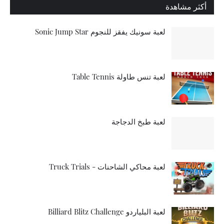
أكثر مشاهدة
لعبة سونيك يفقز للنجوم Sonic Jump Star
لعبة تنس طاولة Table Tennis
لعبة طبخ الدجاجة
لعبة محاكي الشاحنات - Truck Trials
لعبة البلياردو Billiard Blitz Challenge