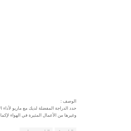
الوصف :
حدد الدراجة المفضلة لديك مع ماريو لأداء ال
وغيرها من الأعمال المثيرة في الهواء لإكما