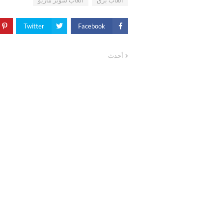
العاب برق
العاب سوبر ماريو
Twitter
Facebook
أحدث