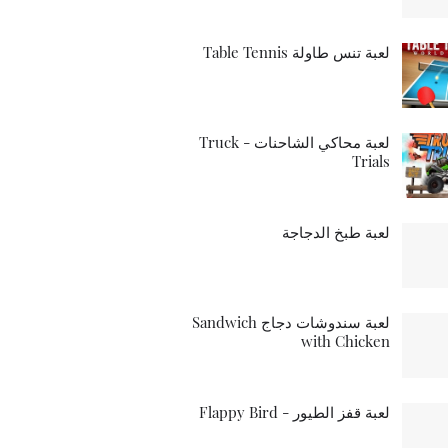
لعبة تنس طاولة Table Tennis
لعبة محاكي الشاحنات - Truck
Trials
لعبة طبخ الدجاجة
لعبة سندوشات دجاج Sandwich
with Chicken
لعبة قفز الطيور - Flappy Bird