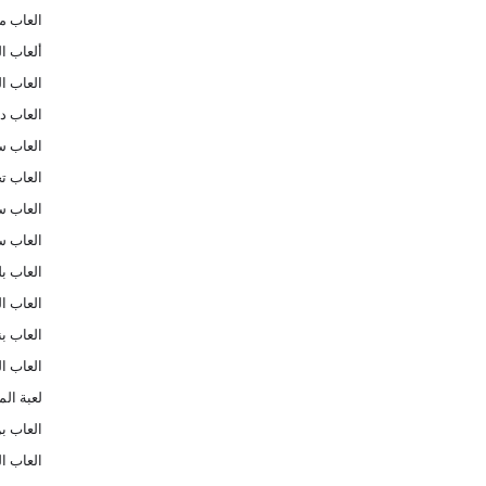
العاب م
ألعاب ا
العاب ال
العاب د
العاب س
العاب ت
العاب س
العاب س
العاب بل
العاب ا
العاب بن
العاب ا
لعبة ال
العاب بن تن
العاب ا