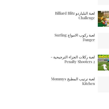
لعبة البلياردو Billiard Blitz
Challenge
لعبة ركوب الامواج Surfing
Danger
لعبة ركلات الجزاء الترجيحية -
Penalty Shooters 2
لعبة ترتيب المطبخ Mommys
Kitchen