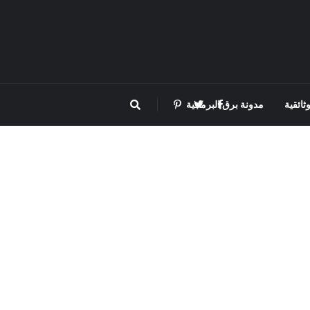
ثائقية
مدونة برق البرمجية