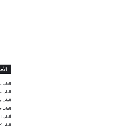
الأق
العاب ب
العاب س
العاب م
العاب ح
ألعاب ا
العاب ك