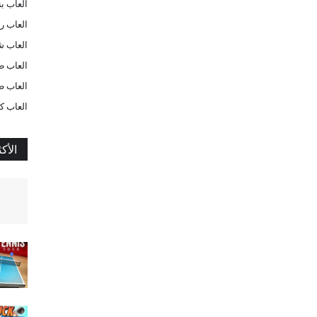
العاب بن
العاب ر
العاب ش
العاب ط
العاب ط
العاب ك
الأكث