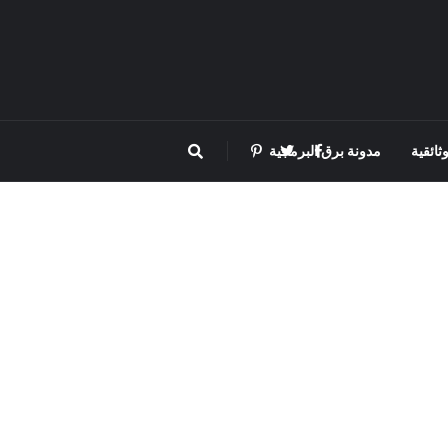
ثائقية
مدونة برق البرمجية