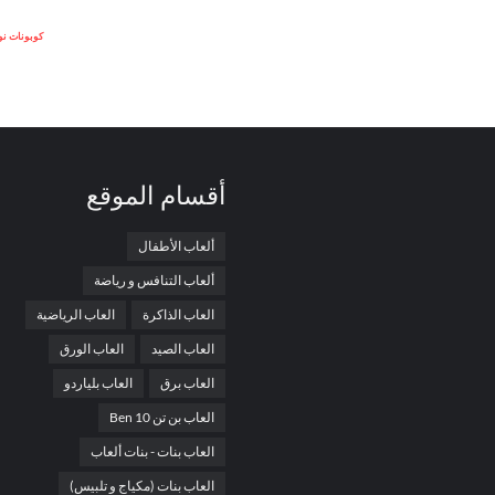
كوبونات ن
أقسام الموقع
ألعاب الأطفال
ألعاب التنافس و رياضة
العاب الذاكرة
العاب الرياضية
العاب الصيد
العاب الورق
العاب برق
العاب بلياردو
العاب بن تن Ben 10
العاب بنات - بنات ألعاب
العاب بنات (مكياج و تلبيس)