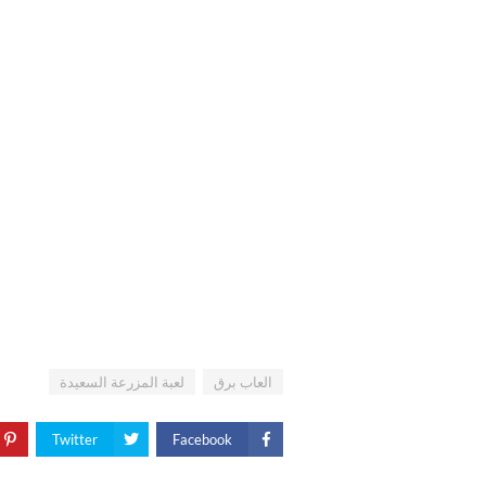
العاب برق
لعبة المزرعة السعيدة
Twitter
Facebook