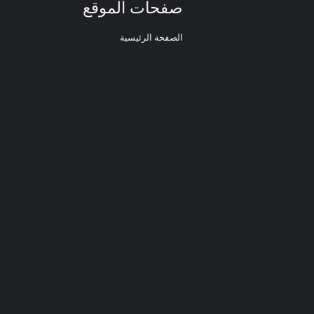
صفحات الموقع
الصفحة الرئيسية