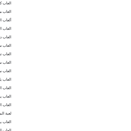
العاب ك
العاب م
ألعاب ا
العاب ال
العاب د
العاب س
العاب ت
العاب س
العاب س
العاب بل
العاب ا
العاب بن
العاب ا
لعبة ال
العاب بن تن
العاب ا