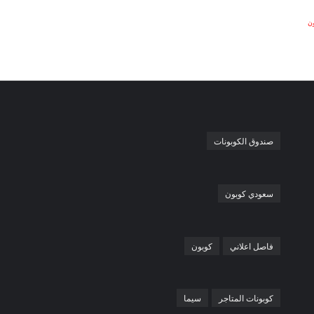
ون
صندوق الكوبونات
سعودي كوبون
فاصل اعلاني
كوبون
كوبونات المتاجر
سيما