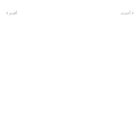
أحدث
أقدم