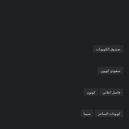
صندوق الكوبونات
سعودي كوبون
فاصل اعلاني
كوبون
كوبونات المتاجر
سيما