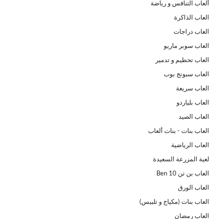
ألعاب التنافس و رياضة
العاب الذاكرة
العاب دراجات
العاب سوبر ماريو
العاب تحطيم و تدمير
العاب سبونج بوب
العاب سريعة
العاب بلياردو
العاب الصيد
العاب بنات - بنات ألعاب
العاب الرياضية
لعبة المزرعة السعيدة
العاب بن تن Ben 10
العاب الورق
العاب بنات (مكياج و تلبيس)
العاب رمضان