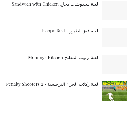
لعبة سندوشات دجاج Sandwich with Chicken
لعبة قفز الطيور - Flappy Bird
لعبة ترتيب المطبخ Mommys Kitchen
لعبة ركلات الجزاء الترجيحية - Penalty Shooters 2