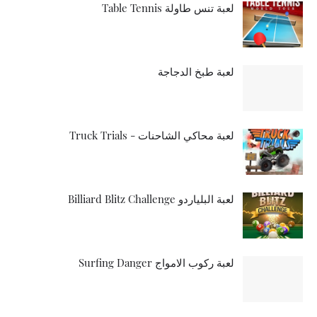
لعبة تنس طاولة Table Tennis
لعبة طبخ الدجاجة
لعبة محاكي الشاحنات - Truck Trials
لعبة البلياردو Billiard Blitz Challenge
لعبة ركوب الامواج Surfing Danger