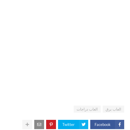
العاب برق
العاب دراجات
Twitter
Facebook